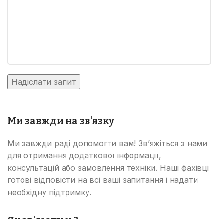
Ми завжди на зв'язку
Ми завжди раді допомогти вам! Зв’яжіться з нами
для отримання додаткової інформації,
консультацій або замовлення техніки. Наші фахівці
готові відповісти на всі ваші запитання і надати
необхідну підтримку.