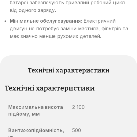
батареї забезпечують тривалий робочий цикл
від одного заряду.
Мінімальне обслуговування:
Електричний
двигун не потребує заміни мастила, фільтрів та
має значно менше рухомих деталей.
Технічні характеристики
Технічні характеристики
Максимальна висота
2 100
підйому, мм
Вантажопідйомність,
500