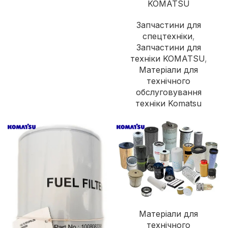
KOMATSU
Запчастини для
спецтехніки
,
Запчастини для
техніки KOMATSU
,
Матеріали для
технічного
обслуговування
техніки Komatsu
Матеріали для
технічного