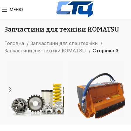
МЕНЮ
Запчастини для техніки KOMATSU
Головна
Запчастини для спецтехніки
Запчастини для техніки KOMATSU
Сторінка 3
ЗАПЧАСТИНИ ДЛЯ
НАВІСНЕ