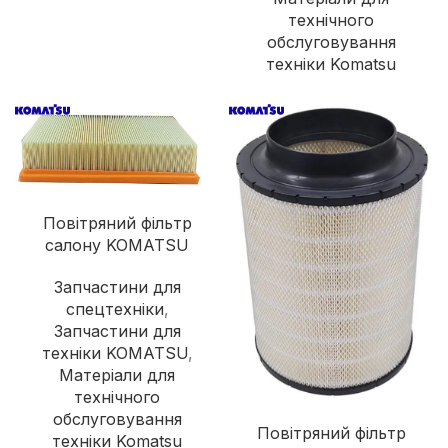
технічного
обслуговування
техніки Komatsu
Повітряний фільтр
салону KOMATSU
Запчастини для
спецтехніки
,
Запчастини для
техніки KOMATSU
,
Матеріали для
технічного
обслуговування
Повітряний фільтр
техніки Komatsu