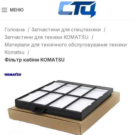
МЕНЮ
Головна
Запчастини для спецтехніки
Запчастини для техніки KOMATSU
Матеріали для технічного обслуговування техніки
Komatsu
Фільтр кабіни KOMATSU