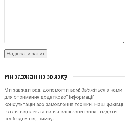
Ми завжди на зв'язку
Ми завжди раді допомогти вам! Зв’яжіться з нами
для отримання додаткової інформації,
консультацій або замовлення техніки. Наші фахівці
готові відповісти на всі ваші запитання і надати
необхідну підтримку.