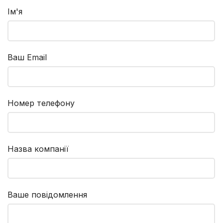
Ім'я
Ваш Email
Номер телефону
Назва компанії
Ваше повідомлення