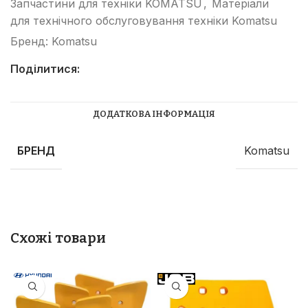
Запчастини для техніки KOMATSU
,
Матеріали
для технічного обслуговування техніки Komatsu
Бренд:
Komatsu
Поділитися:
ДОДАТКОВА ІНФОРМАЦІЯ
БРЕНД
Komatsu
Схожі товари