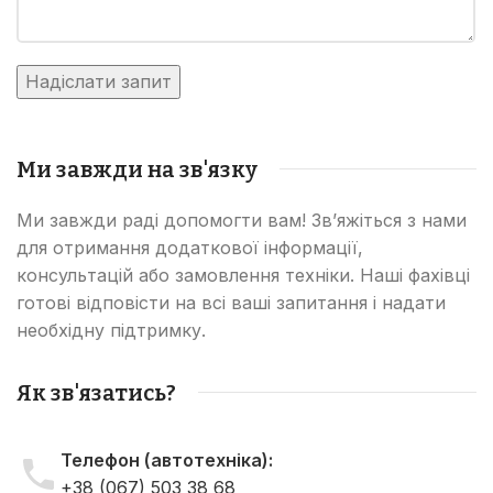
Ми завжди на зв'язку
Ми завжди раді допомогти вам! Зв’яжіться з нами
для отримання додаткової інформації,
консультацій або замовлення техніки. Наші фахівці
готові відповісти на всі ваші запитання і надати
необхідну підтримку.
Як зв'язатись?
Телефон (автотехніка):
+38 (067) 503 38 68