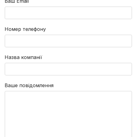
Ваш Email
Номер телефону
Назва компанії
Ваше повідомлення