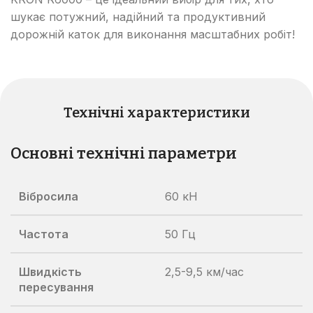
шукає потужний, надійний та продуктивний
дорожній каток для виконання масштабних робіт!
Технічні характеристики
Основні технічні параметри
Вібросила
60 кН
Частота
50 Гц
Швидкість
2,5-9,5 км/час
пересування