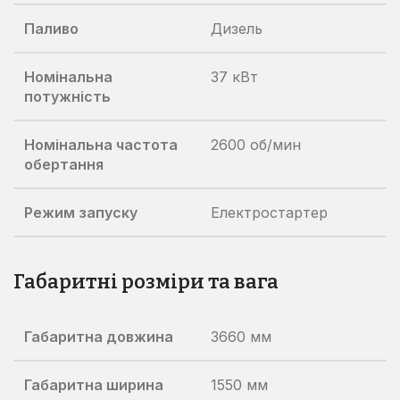
Паливо
Дизель
Номінальна
37 кВт
потужність
Номінальна частота
2600 об/мин
обертання
Режим запуску
Електростартер
Габаритні розміри та вага
Габаритна довжина
3660 мм
Габаритна ширина
1550 мм