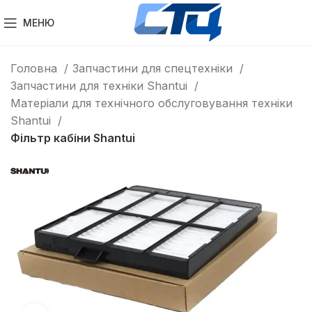
МЕНЮ
Головна
Запчастини для спецтехніки
Запчастини для техніки Shantui
Матеріали для технічного обслуговування техніки
Shantui
Фільтр кабіни Shantui