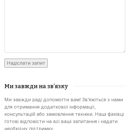
Ми завжди на зв'язку
Ми завжди раді допомогти вам! Зв’яжіться з нами
для отримання додаткової інформації,
консультацій або замовлення техніки. Наші фахівці
готові відповісти на всі ваші запитання і надати
необхідну підтримку.