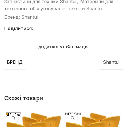
Запчастини для техніки Shantui
,
Матеріали для
технічного обслуговування техніки Shantui
Бренд:
Shantui
Поділитися:
ДОДАТКОВА ІНФОРМАЦІЯ
БРЕНД
Shantui
Схожі товари