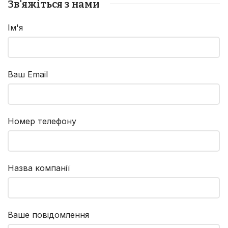
Зв'яжіться з нами
Ім'я
Ваш Email
Номер телефону
Назва компанії
Ваше повідомлення