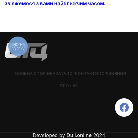
зв’яжемося з вами найближчим часом.
КНОПКА
ЗВ'ЯЗКУ
ГОЛОВНА СТОРІНКА
КАТАЛОГ
КОНТАКТИ
ПОРІВНЯННЯ
ПРО НАС
Developed by
Duli.online
2024