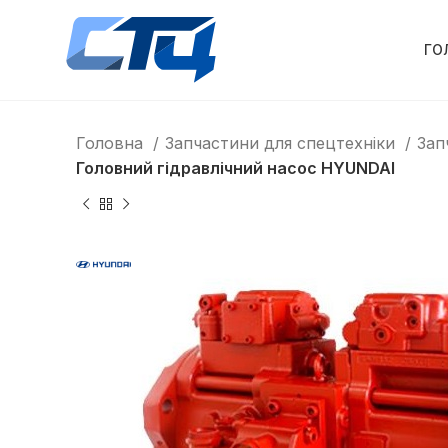
ГО
Головна
Запчастини для спецтехніки
Зап
Головний гідравлічний насос HYUNDAI