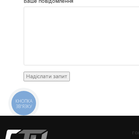
Ваше повідомлення
КНОПКА
ЗВ'ЯЗКУ
ГО