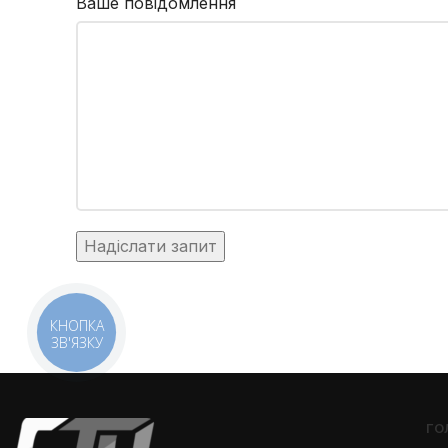
Ваше повідомлення
КНОПКА
ЗВ'ЯЗКУ
ГО