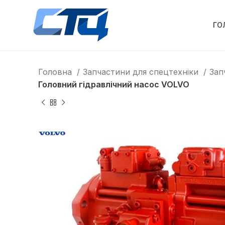
ГО
Головна
Запчастини для спецтехніки
Зап
Головний гідравлічний насос VOLVO