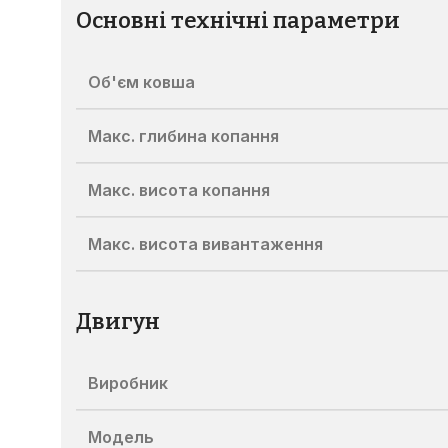
Основні технічні параметри
Об'єм ковша
Макс. глибина копання
Макс. висота копання
Макс. висота вивантаження
Двигун
Виробник
Модель