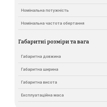
Номінальна потужність
Номінальна частота обертання
Габаритні розміри та вага
Габаритна довжина
Габаритна ширина
Габаритна висота
Експлуатаційна маса