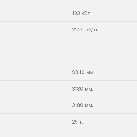
133 кВт.
2200 об/хв.
9840 мм.
3180 мм.
3180 мм.
25 т.