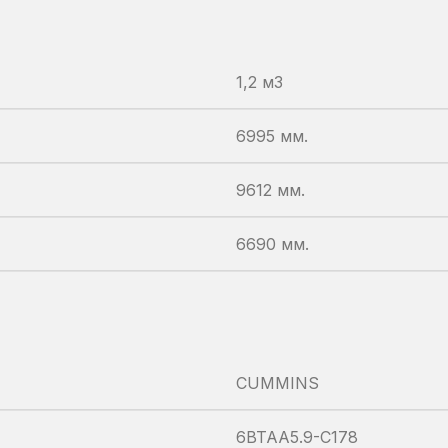
1,2 м3
6995 мм.
9612 мм.
6690 мм.
CUMMINS
6BTAA5.9-C178