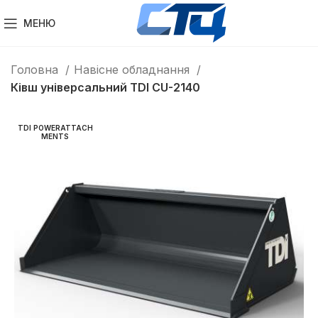
МЕНЮ
Головна
Навісне обладнання
Ківш універсальний TDI CU-2140
TDI POWERATTACH
MENTS