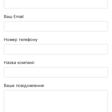
Ваш Email
Номер телефону
Назва компанії
Ваше повідомлення