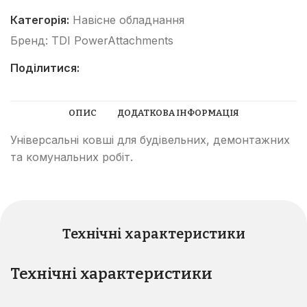
Категорія:
Навісне обладнання
Бренд:
TDI PowerAttachments
Поділитися:
ОПИС
ДОДАТКОВА ІНФОРМАЦІЯ
Універсальні ковші для будівельних, демонтажних
та комунальних робіт.
Технічні характеристики
Технічні характеристики