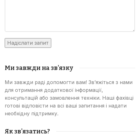
Ми завжди на зв'язку
Ми завжди раді допомогти вам! Зв’яжіться з нами
для отримання додаткової інформації,
консультацій або замовлення техніки. Наші фахівці
готові відповісти на всі ваші запитання і надати
необхідну підтримку.
Як зв'язатись?