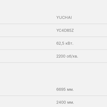
YUCHAI
YC4D85Z
62,5 кВт.
2200 об/хв.
6695 мм.
2400 мм.