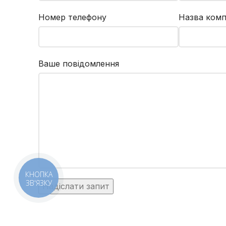
Номер телефону
Назва комп
Ваше повідомлення
КНОПКА
ЗВ'ЯЗКУ