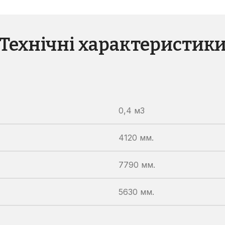
Технічні характеристик
0,4 м3
4120 мм.
7790 мм.
5630 мм.