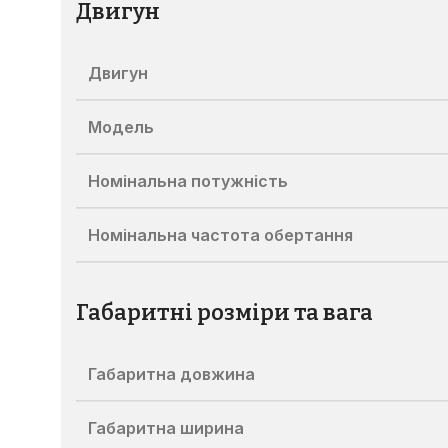
Двигун
Двигун
Модель
Номінальна потужність
Номінальна частота обертання
Габаритні розміри та вага
Габаритна довжина
Габаритна ширина