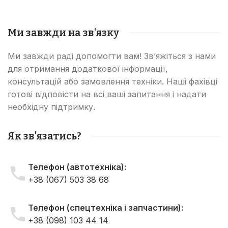
Ми завжди на зв'язку
Ми завжди раді допомогти вам! Зв’яжіться з нами
для отримання додаткової інформації,
консультацій або замовлення техніки. Наші фахівці
готові відповісти на всі ваші запитання і надати
необхідну підтримку.
Як зв'язатись?
Телефон (автотехніка):
+38 (067) 503 38 68
Телефон (спецтехніка і запчастини):
+38 (098) 103 44 14