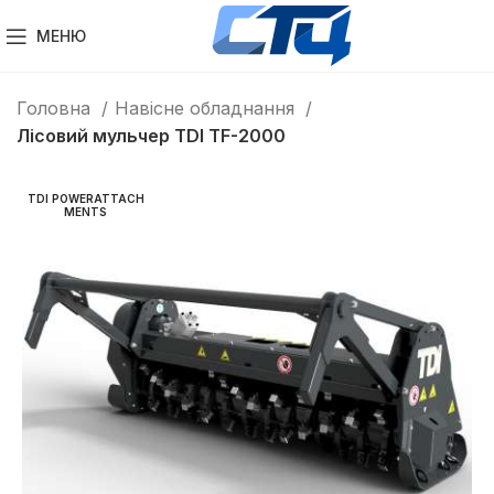
МЕНЮ
Головна
Навісне обладнання
Лісовий мульчер TDI TF-2000
TDI POWERATTACH
MENTS