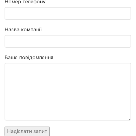
Номер телефону
Назва компанії
Ваше повідомлення