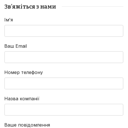
Зв'яжіться з нами
Ім'я
Ваш Email
Номер телефону
Назва компанії
Ваше повідомлення