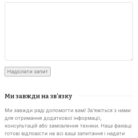
Ми завжди на зв'язку
Ми завжди раді допомогти вам! Зв’яжіться з нами
для отримання додаткової інформації,
консультацій або замовлення техніки. Наші фахівці
готові відповісти на всі ваші запитання і надати