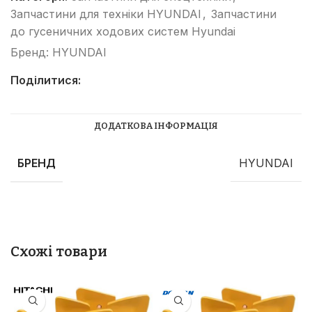
Запчастини для техніки HYUNDAI
,
Запчастини
до гусеничних ходових систем Hyundai
Бренд:
HYUNDAI
Поділитися:
ДОДАТКОВА ІНФОРМАЦІЯ
БРЕНД
HYUNDAI
Схожі товари