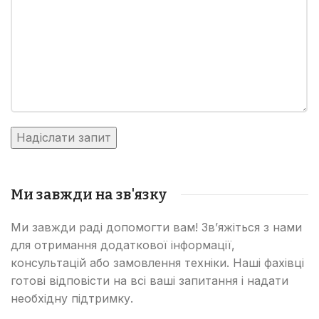
Ми завжди на зв'язку
Ми завжди раді допомогти вам! Зв’яжіться з нами
для отримання додаткової інформації,
консультацій або замовлення техніки. Наші фахівці
готові відповісти на всі ваші запитання і надати
необхідну підтримку.