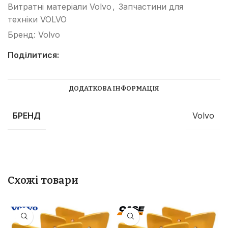
Витратні матеріали Volvo
,
Запчастини для
техніки VOLVO
Бренд:
Volvo
Поділитися:
ДОДАТКОВА ІНФОРМАЦІЯ
БРЕНД
Volvo
Схожі товари