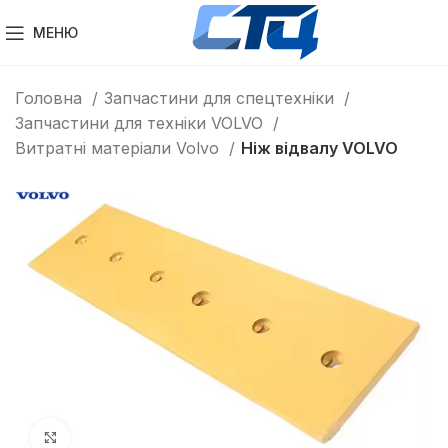
МЕНЮ
Головна
Запчастини для спецтехніки
Запчастини для техніки VOLVO
Витратні матеріали Volvo
Ніж відвалу VOLVO
Клацніть, щоб збільшити