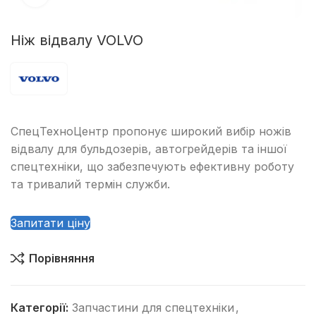
Ніж відвалу VOLVO
СпецТехноЦентр пропонує широкий вибір ножів
відвалу для бульдозерів, автогрейдерів та іншої
спецтехніки, що забезпечують ефективну роботу
та тривалий термін служби.
Запитати ціну
Порівняння
Категорії:
Запчастини для спецтехніки
,