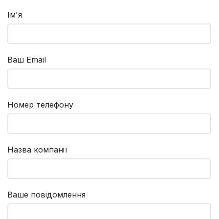
Ім'я
Ваш Email
Номер телефону
Назва компанії
Ваше повідомлення