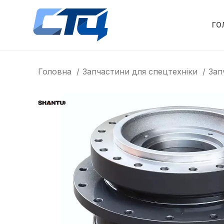
ГО
Головна
Запчастини для спецтехніки
Зап