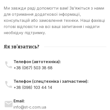
Ми завжди раді допомогти вам! Зв’яжіться з нами
для отримання додаткової інформації,
консультацій або замовлення техніки. Наші фахівці
готові відповісти на всі ваші запитання і надати
необхідну підтримку.
Як зв'язатись?
Телефон (автотехніка):
+38 (067) 503 38 68
Телефон (спецтехніка і запчастини):
+38 (098) 103 44 14
Email:
info@st-c.com.ua