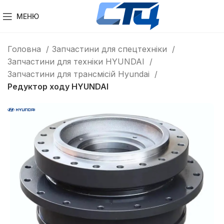
МЕНЮ
Головна
Запчастини для спецтехніки
Запчастини для техніки HYUNDAI
Запчастини для трансмісій Hyundai
Редуктор ходу HYUNDAI