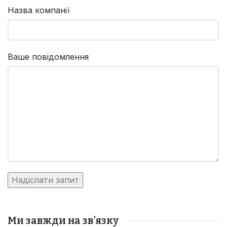
Назва компанії
Ваше повідомлення
Ми завжди на зв'язку