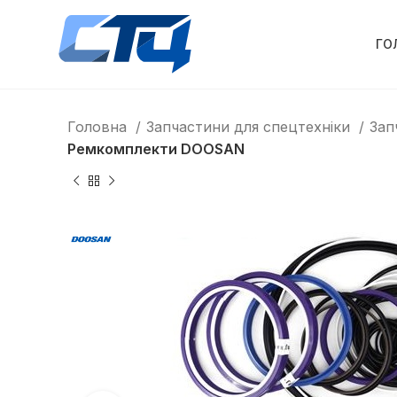
ГО
Головна
Запчастини для спецтехніки
Зап
Ремкомплекти DOOSAN