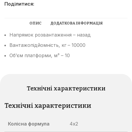
Поділитися:
ОПИС
ДОДАТКОВА ІНФОРМАЦІЯ
Напрямок розвантаження – назад
Вантажопідйомність, кг – 10000
Об’єм платформи, м³ – 10
Технічні характеристики
Технічні характеристики
Колісна формула
4х2