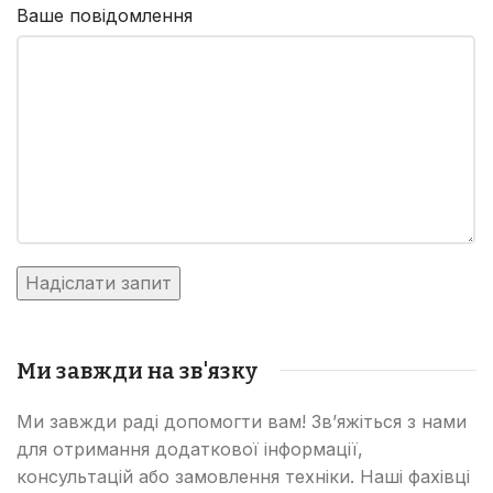
Ваше повідомлення
Ми завжди на зв'язку
Ми завжди раді допомогти вам! Зв’яжіться з нами
для отримання додаткової інформації,
консультацій або замовлення техніки. Наші фахівці