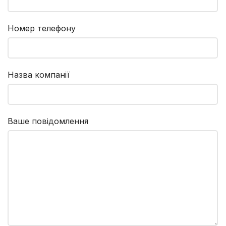
Номер телефону
Назва компанії
Ваше повідомлення