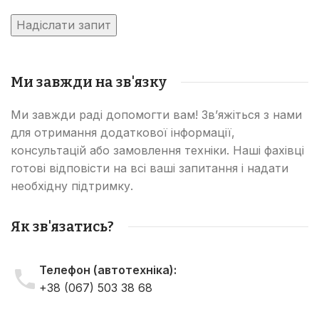
Ми завжди на зв'язку
Ми завжди раді допомогти вам! Зв’яжіться з нами
для отримання додаткової інформації,
консультацій або замовлення техніки. Наші фахівці
готові відповісти на всі ваші запитання і надати
необхідну підтримку.
Як зв'язатись?
Телефон (автотехніка):
+38 (067) 503 38 68