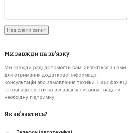
Ми завжди на зв'язку
Ми завжди раді допомогти вам! Зв’яжіться з нами
для отримання додаткової інформації,
консультацій або замовлення техніки. Наші фахівці
готові відповісти на всі ваші запитання і надати
необхідну підтримку.
Як зв'язатись?
Телефон (автотехніка):