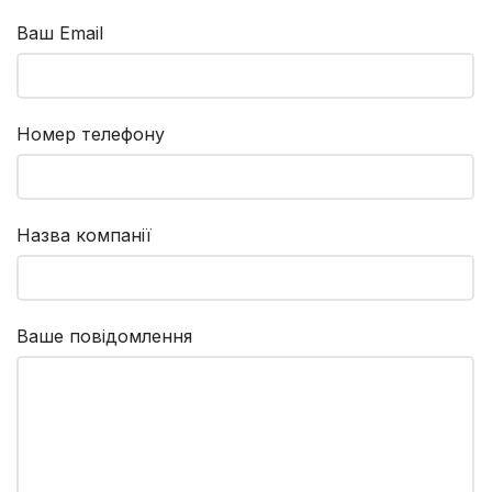
Ваш Email
Номер телефону
Назва компанії
Ваше повідомлення