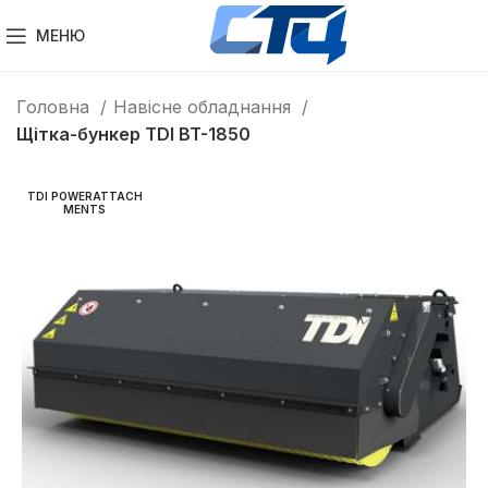
МЕНЮ
Головна
Навісне обладнання
Щітка-бункер TDI BT-1850
TDI POWERATTACH
MENTS