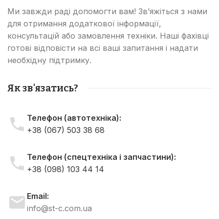
Ми завжди раді допомогти вам! Зв’яжіться з нами
для отримання додаткової інформації,
консультацій або замовлення техніки. Наші фахівці
готові відповісти на всі ваші запитання і надати
необхідну підтримку.
Як зв'язатись?
Телефон (автотехніка):
+38 (067) 503 38 68
Телефон (спецтехніка і запчастини):
+38 (098) 103 44 14
Email:
info@st-c.com.ua