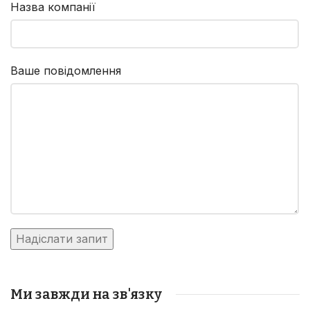
Назва компанії
Ваше повідомлення
Ми завжди на зв'язку