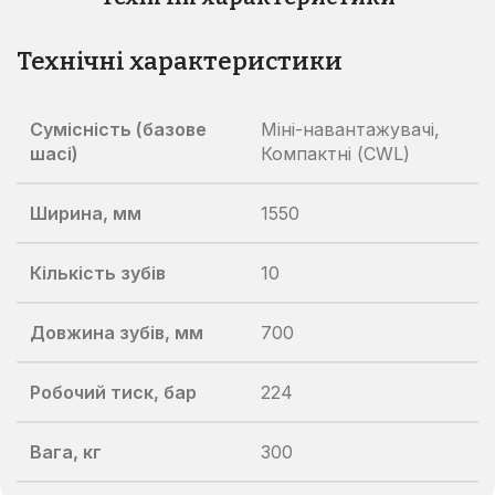
Технічні характеристики
Сумісність (базове
Міні-навантажувачі,
шасі)
Компактні (CWL)
Ширина, мм
1550
Кількість зубів
10
Довжина зубів, мм
700
Робочий тиск, бар
224
Вага, кг
300