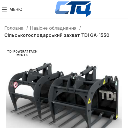
МЕНЮ
Головна
Навісне обладнання
Сільськогосподарський захват TDI GA-1550
TDI POWERATTACH
MENTS