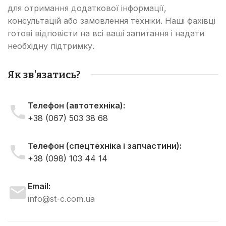
для отримання додаткової інформації,
консультацій або замовлення техніки. Наші фахівці
готові відповісти на всі ваші запитання і надати
необхідну підтримку.
Як зв'язатись?
Телефон (автотехніка):
+38 (067) 503 38 68
Телефон (спецтехніка і запчастини):
+38 (098) 103 44 14
Email:
info@st-c.com.ua