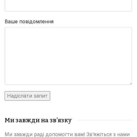
Ваше повідомлення
Ми завжди на зв'язку
Ми завжди раді допомогти вам! Зв’яжіться з нами