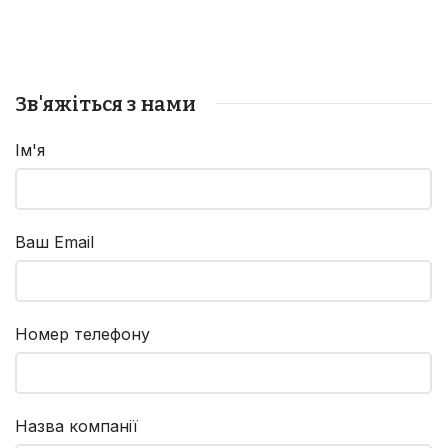
Зв'яжіться з нами
Ім'я
Ваш Email
Номер телефону
Назва компанії