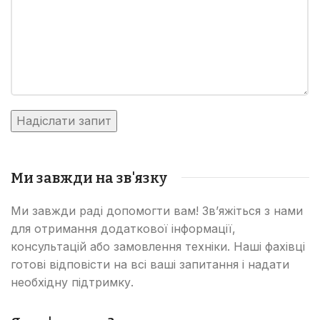
Ми завжди на зв'язку
Ми завжди раді допомогти вам! Зв’яжіться з нами
для отримання додаткової інформації,
консультацій або замовлення техніки. Наші фахівці
готові відповісти на всі ваші запитання і надати
необхідну підтримку.