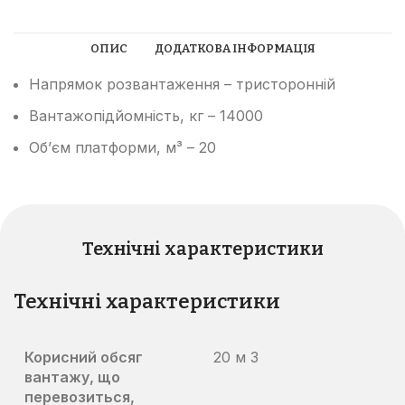
ОПИС
ДОДАТКОВА ІНФОРМАЦІЯ
Напрямок розвантаження – тристоронній
Вантажопідйомність, кг – 14000
Об’єм платформи, м³ – 20
Технічні характеристики
Технічні характеристики
Корисний обсяг
20 м 3
вантажу, що
перевозиться,