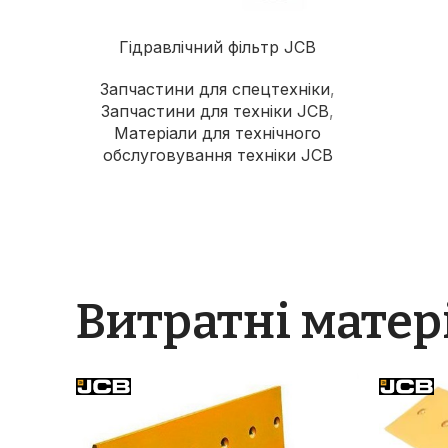
Гідравлічний фільтр JCB
Запчастини для спецтехніки
,
Запчастини для техніки JCB
,
Матеріали для технічного
обслуговування техніки JCB
Витратні матер