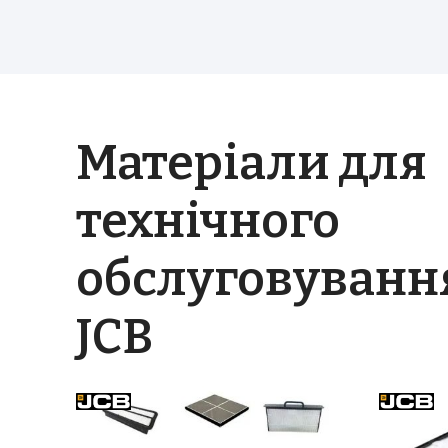
Матеріали для
технічного
обслуговуванн
JCB