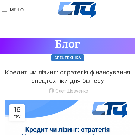
МЕНЮ
Блог
СПЕЦТЕХНІКА
Кредит чи лізинг: стратегія фінансування
спецтехніки для бізнесу
Олег Шевченко
16
ГРУ