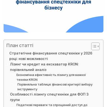
План статті
Стратегічне фінансування спецтехніки у 2026
році: нові можливості
Лізинг чи кредит на екскаватор KRON:
порівняльний аналіз
Економічна ефективність лізингу для важкої
техніки KRON
Порівняльна таблиця: фінансові критерії вибору
інструменту
Особливості лізингу спецтехніки для ФОП 3
групи
Податкові переваги та спрощений доступ до