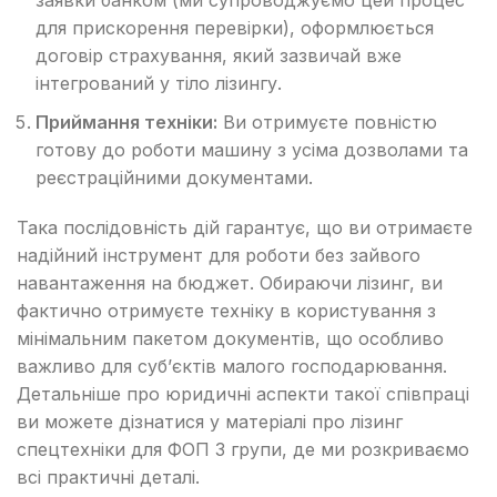
для прискорення перевірки), оформлюється
договір страхування, який зазвичай вже
інтегрований у тіло лізингу.
Приймання техніки:
Ви отримуєте повністю
готову до роботи машину з усіма дозволами та
реєстраційними документами.
Така послідовність дій гарантує, що ви отримаєте
надійний інструмент для роботи без зайвого
навантаження на бюджет. Обираючи лізинг, ви
фактично отримуєте техніку в користування з
мінімальним пакетом документів, що особливо
важливо для суб’єктів малого господарювання.
Детальніше про юридичні аспекти такої співпраці
ви можете дізнатися у матеріалі про лізинг
спецтехніки для ФОП 3 групи, де ми розкриваємо
всі практичні деталі.