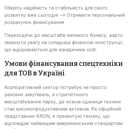
Оберіть надійність та стабільність для свого
розвитку вже сьогодні —> Отримати персональний
розрахунок фінансування
Переходячи до масштабів великого бізнесу, варто
звернути увагу на складніші фінансові конструкції,
що відкриваються для юридичних осіб.
Умови фінансування спецтехніки
для ТОВ в Україні
Корпоративний сектор потребує не просто
разових закупівель, а стратегічного
масштабування парку, де кожна одиниця техніки
стає високопродуктивним активом. Як офіційний
представник KRON, я презентую техніку, що
відповідає найвищим американським стандартам