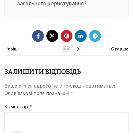
загального користування?
Новіші
Старше
ЗАЛИШИТИ ВІДПОВІДЬ
Ваша e-mail адреса не оприлюднюватиметься.
Обов’язкові поля позначені
*
Коментар
*