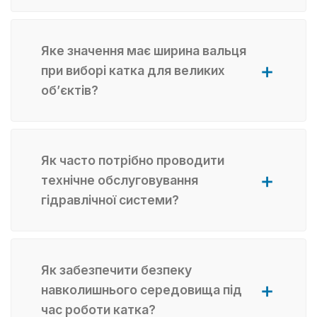
Яке значення має ширина вальця
при виборі катка для великих
об’єктів?
Як часто потрібно проводити
технічне обслуговування
гідравлічної системи?
Як забезпечити безпеку
навколишнього середовища під
час роботи катка?