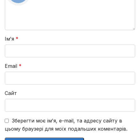
Ім'я
*
Email
*
Сайт
Зберегти моє ім'я, e-mail, та адресу сайту в
цьому браузері для моїх подальших коментарів.