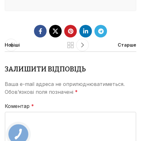
Новіші
Старше
ЗАЛИШИТИ ВІДПОВІДЬ
Ваша e-mail адреса не оприлюднюватиметься.
Обов’язкові поля позначені
*
Коментар
*