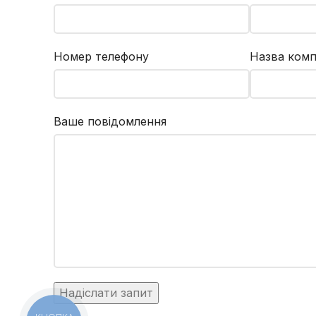
Номер телефону
Назва комп
Ваше повідомлення