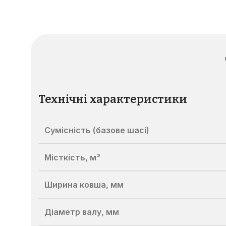
Технічні характеристики
Сумісність (базове шасі)
Місткість, м³
Ширина ковша, мм
Діаметр валу, мм