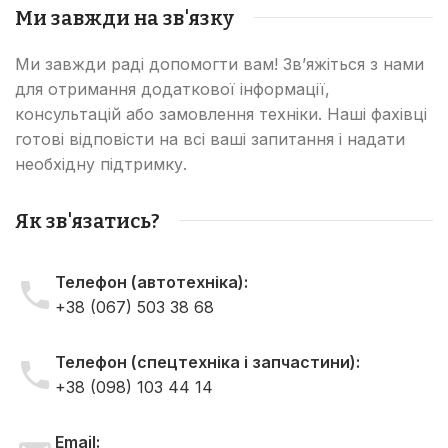
Ми завжди на зв'язку
Ми завжди раді допомогти вам! Зв’яжіться з нами
для отримання додаткової інформації,
консультацій або замовлення техніки. Наші фахівці
готові відповісти на всі ваші запитання і надати
необхідну підтримку.
Як зв'язатись?
Телефон (автотехніка):
+38 (067) 503 38 68
Телефон (спецтехніка і запчастини):
+38 (098) 103 44 14
Email: