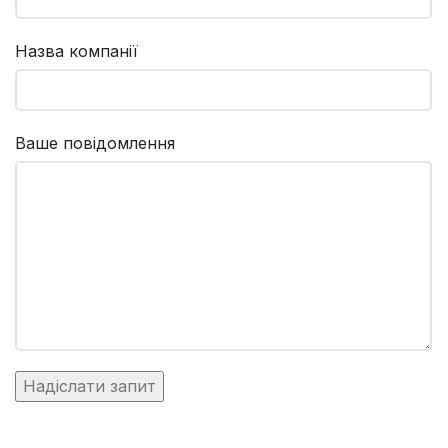
Назва компанії
Ваше повідомлення