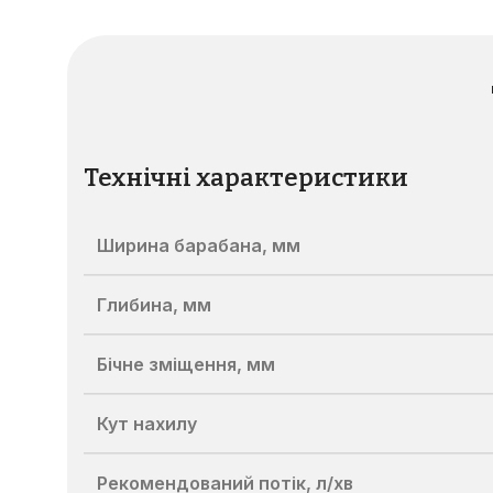
Технічні характеристики
Ширина барабана, мм
Глибина, мм
Бічне зміщення, мм
Кут нахилу
Рекомендований потік, л/хв