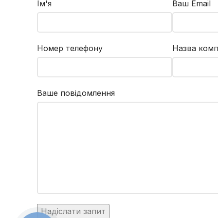
Ім'я
Ваш Email
Номер телефону
Назва комп
Ваше повідомлення