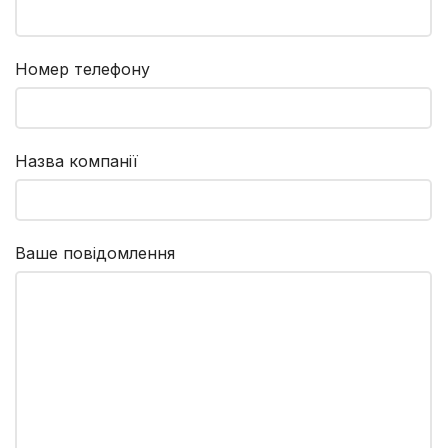
Номер телефону
Назва компанії
Ваше повідомлення