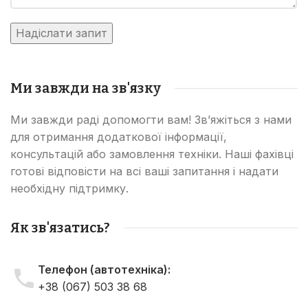
Ми завжди на зв'язку
Ми завжди раді допомогти вам! Зв’яжіться з нами
для отримання додаткової інформації,
консультацій або замовлення техніки. Наші фахівці
готові відповісти на всі ваші запитання і надати
необхідну підтримку.
Як зв'язатись?
Телефон (автотехніка):
+38 (067) 503 38 68