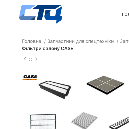
ГО
Головна
Запчастини для спецтехніки
Зап
Фільтри салону CASE