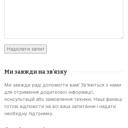
Ми завжди на зв'язку
Ми завжди раді допомогти вам! Зв’яжіться з нами
для отримання додаткової інформації,
консультацій або замовлення техніки. Наші фахівці
готові відповісти на всі ваші запитання і надати
необхідну підтримку.