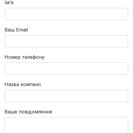
Ім'я
Ваш Email
Номер телефону
Назва компанії
Ваше повідомлення