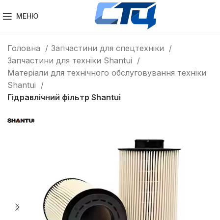
МЕНЮ
Головна
Запчастини для спецтехніки
Запчастини для техніки Shantui
Матеріали для технічного обслуговування техніки
Shantui
Гідравлічний фільтр Shantui