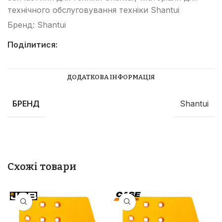
технічного обслуговування техніки Shantui
Бренд:
Shantui
Поділитися:
ДОДАТКОВА ІНФОРМАЦІЯ
БРЕНД
Shantui
Схожі товари