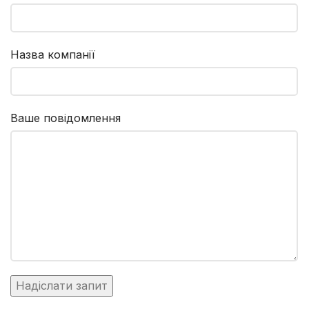
Назва компанії
Ваше повідомлення