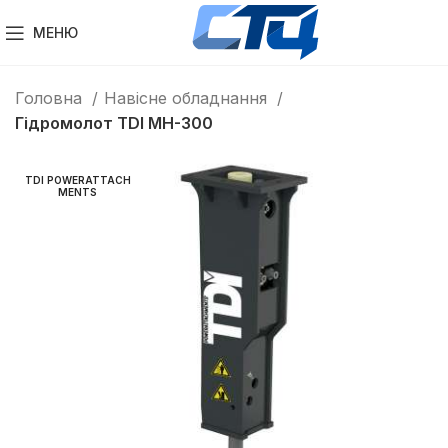
МЕНЮ
Головна
Навісне обладнання
Гідромолот TDI MH-300
TDI POWERATTACH
MENTS