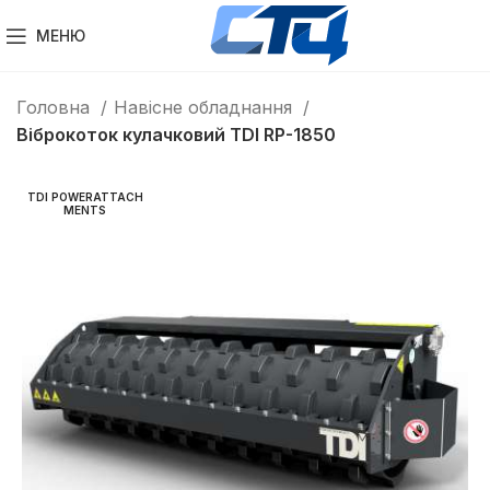
МЕНЮ
Головна
Навісне обладнання
Віброкоток кулачковий TDI RP-1850
TDI POWERATTACH
MENTS