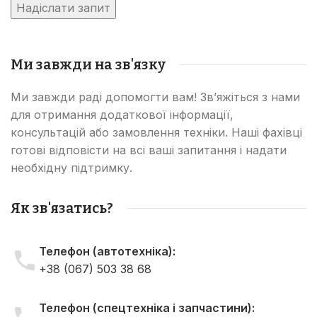
Ми завжди на зв'язку
Ми завжди раді допомогти вам! Зв’яжіться з нами
для отримання додаткової інформації,
консультацій або замовлення техніки. Наші фахівці
готові відповісти на всі ваші запитання і надати
необхідну підтримку.
Як зв'язатись?
Телефон (автотехніка):
+38 (067) 503 38 68
Телефон (спецтехніка і запчастини):