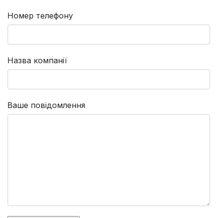
Номер телефону
Назва компанії
Ваше повідомлення