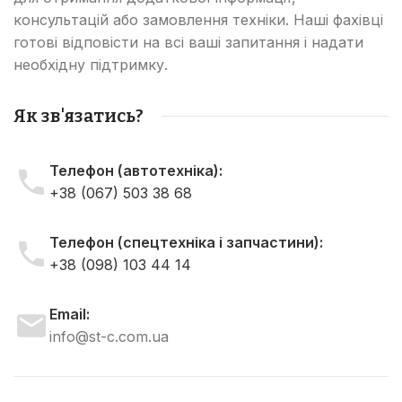
консультацій або замовлення техніки. Наші фахівці
готові відповісти на всі ваші запитання і надати
необхідну підтримку.
Як зв'язатись?
Телефон (автотехніка):
+38 (067) 503 38 68
Телефон (спецтехніка і запчастини):
+38 (098) 103 44 14
Email:
info@st-c.com.ua