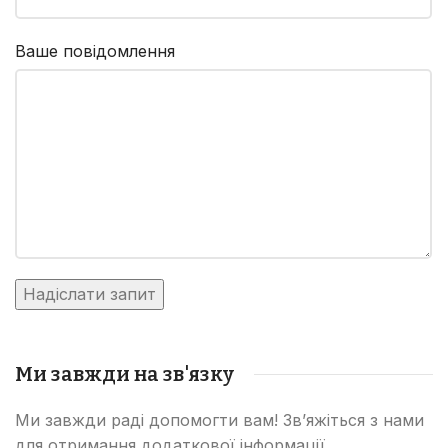
Ваше повідомлення
Ми завжди на зв'язку
Ми завжди раді допомогти вам! Зв’яжіться з нами
для отримання додаткової інформації,