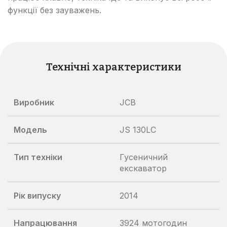
функції без зауважень.
Технічні характеристики
Виробник
JCB
Модель
JS 130LC
Тип техніки
Гусеничний
екскаватор
Рік випуску
2014
Напрацювання
3924 мотогодин