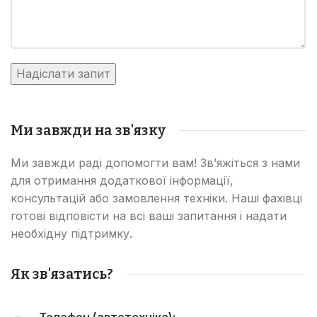
Ми завжди на зв'язку
Ми завжди раді допомогти вам! Зв’яжіться з нами
для отримання додаткової інформації,
консультацій або замовлення техніки. Наші фахівці
готові відповісти на всі ваші запитання і надати
необхідну підтримку.
Як зв'язатись?