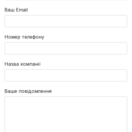
Ваш Email
Номер телефону
Назва компанії
Ваше повідомлення