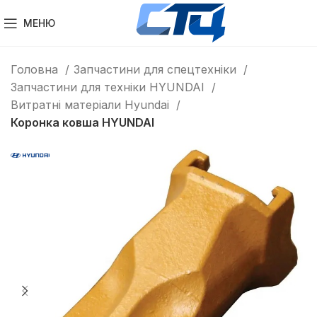
МЕНЮ
Головна
Запчастини для спецтехніки
Запчастини для техніки HYUNDAI
Витратні матеріали Hyundai
Коронка ковша HYUNDAI