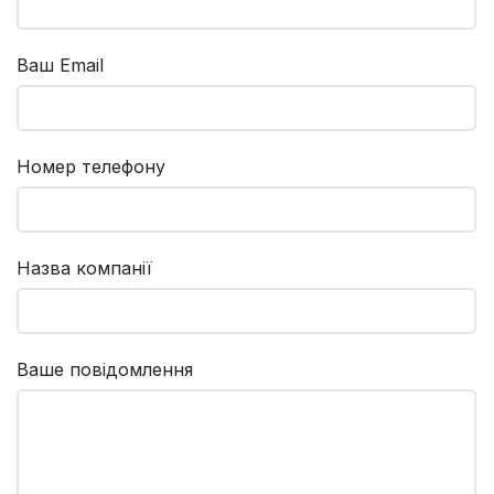
Ваш Email
Номер телефону
Назва компанії
Ваше повідомлення