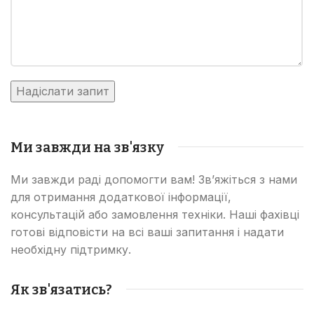
Ми завжди на зв'язку
Ми завжди раді допомогти вам! Зв’яжіться з нами
для отримання додаткової інформації,
консультацій або замовлення техніки. Наші фахівці
готові відповісти на всі ваші запитання і надати
необхідну підтримку.
Як зв'язатись?