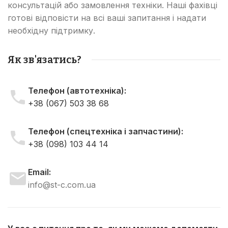
консультацій або замовлення техніки. Наші фахівці
готові відповісти на всі ваші запитання і надати
необхідну підтримку.
Як зв'язатись?
Телефон (автотехніка):
+38 (067) 503 38 68
Телефон (спецтехніка і запчастини):
+38 (098) 103 44 14
Email:
info@st-c.com.ua