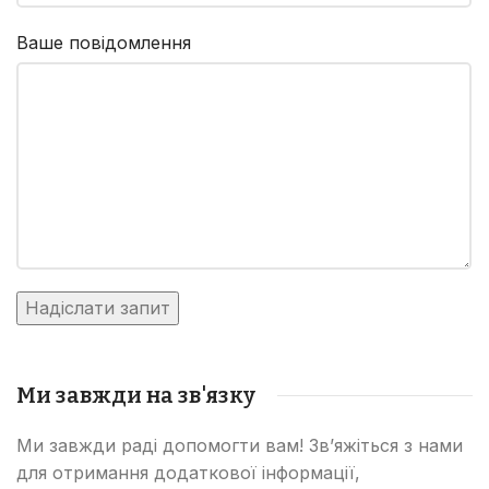
Ваше повідомлення
Ми завжди на зв'язку
Ми завжди раді допомогти вам! Зв’яжіться з нами
для отримання додаткової інформації,