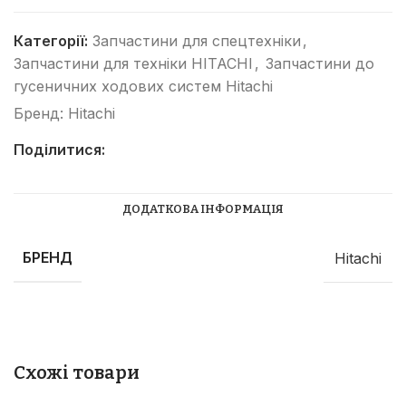
Категорії:
Запчастини для спецтехніки
,
Запчастини для техніки HITACHI
,
Запчастини до
гусеничних ходових систем Hitachi
Бренд:
Hitachi
Поділитися:
ДОДАТКОВА ІНФОРМАЦІЯ
БРЕНД
Hitachi
Схожі товари