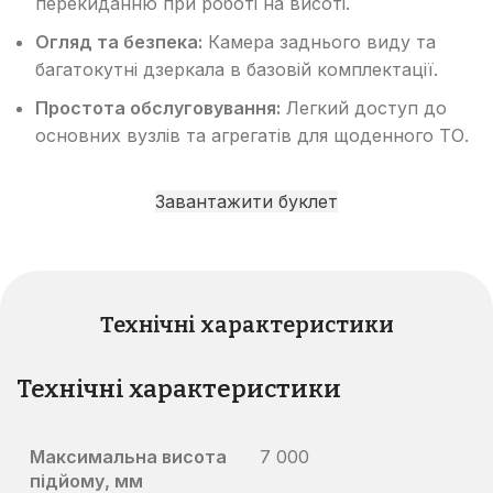
перекиданню при роботі на висоті.
Огляд та безпека:
Камера заднього виду та
багатокутні дзеркала в базовій комплектації.
Простота обслуговування:
Легкий доступ до
основних вузлів та агрегатів для щоденного ТО.
Завантажити буклет
Технічні характеристики
Технічні характеристики
Максимальна висота
7 000
підйому, мм