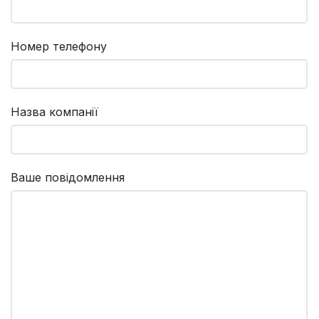
Номер телефону
Назва компанії
Ваше повідомлення