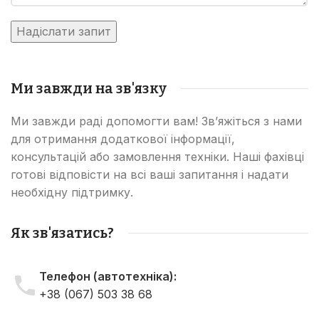
Ми завжди на зв'язку
Ми завжди раді допомогти вам! Зв’яжіться з нами
для отримання додаткової інформації,
консультацій або замовлення техніки. Наші фахівці
готові відповісти на всі ваші запитання і надати
необхідну підтримку.
Як зв'язатись?
Телефон (автотехніка):
+38 (067) 503 38 68