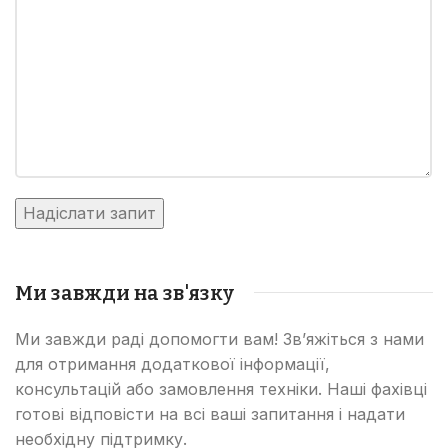
Ми завжди на зв'язку
Ми завжди раді допомогти вам! Зв’яжіться з нами
для отримання додаткової інформації,
консультацій або замовлення техніки. Наші фахівці
готові відповісти на всі ваші запитання і надати
необхідну підтримку.