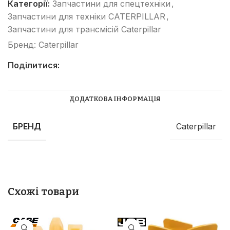
Категорії:
Запчастини для спецтехніки
,
Запчастини для техніки CATERPILLAR
,
Запчастини для трансмісій Caterpillar
Бренд:
Caterpillar
Поділитися:
ДОДАТКОВА ІНФОРМАЦІЯ
БРЕНД
Caterpillar
Схожі товари