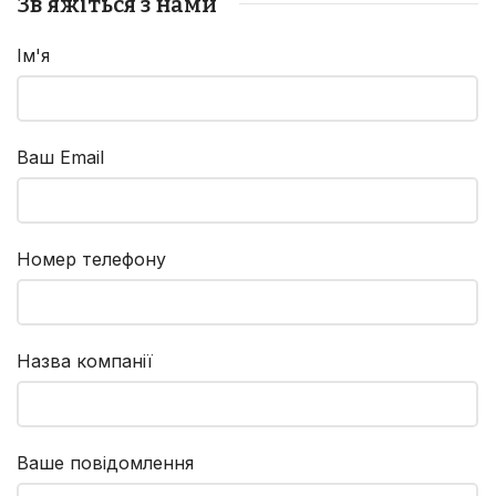
Зв'яжіться з нами
Ім'я
Ваш Email
Номер телефону
Назва компанії
Ваше повідомлення