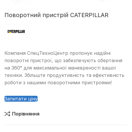
Поворотний пристрій CATERPILLAR
Компанія СпецТехноЦентр пропонує надійні
поворотні пристрої, що забезпечують обертання
на 360° для максимальної маневреності вашої
техніки. Збільште продуктивність та ефективність
роботи з нашими поворотними пристроями!
Запитати ціну
Порівняння