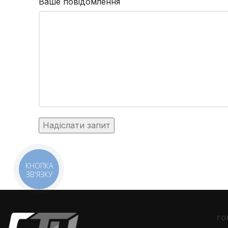
Ваше повідомлення
КНОПКА
ЗВ'ЯЗКУ
ГО