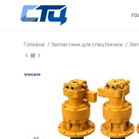
ГО
Головна
Запчастини для спецтехніки
Зап