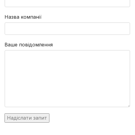
Назва компанії
Ваше повідомлення