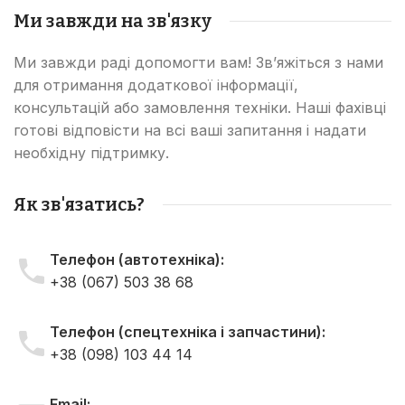
Ми завжди на зв'язку
Ми завжди раді допомогти вам! Зв’яжіться з нами
для отримання додаткової інформації,
консультацій або замовлення техніки. Наші фахівці
готові відповісти на всі ваші запитання і надати
необхідну підтримку.
Як зв'язатись?
Телефон (автотехніка):
+38 (067) 503 38 68
Телефон (спецтехніка і запчастини):
+38 (098) 103 44 14
Email: