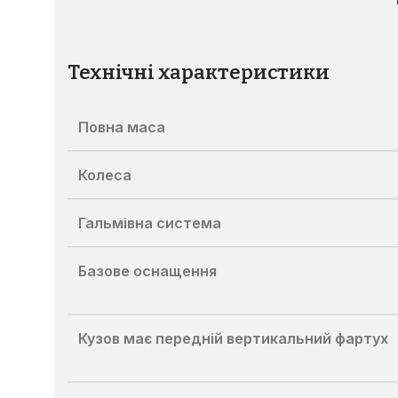
Технічні характеристики
Повна маса
Колеса
Гальмівна система
Базове оснащення
Кузов має передній вертикальний фартух