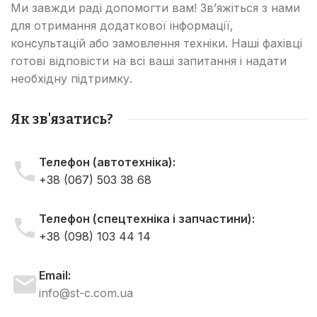
Ми завжди раді допомогти вам! Зв’яжіться з нами
для отримання додаткової інформації,
консультацій або замовлення техніки. Наші фахівці
готові відповісти на всі ваші запитання і надати
необхідну підтримку.
Як зв'язатись?
Телефон (автотехніка):
+38 (067) 503 38 68
Телефон (спецтехніка і запчастини):
+38 (098) 103 44 14
Email:
info@st-c.com.ua