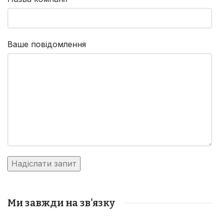
Ваше повідомлення
Ми завжди на зв'язку