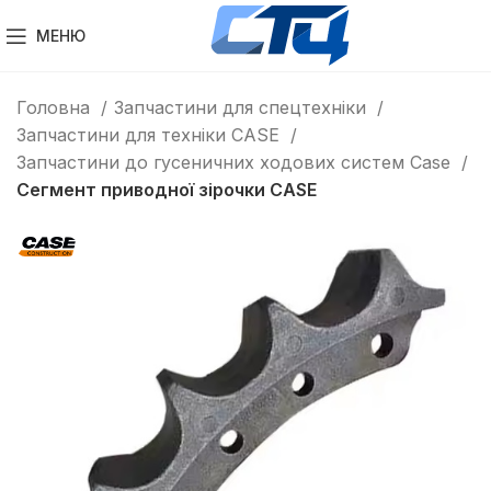
МЕНЮ
Головна
Запчастини для спецтехніки
Запчастини для техніки CASE
Запчастини до гусеничних ходових систем Case
Сегмент приводної зірочки CASE