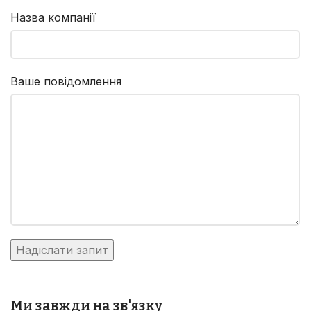
Назва компанії
Ваше повідомлення
Ми завжди на зв'язку