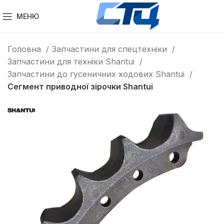
МЕНЮ
Головна
Запчастини для спецтехніки
Запчастини для техніки Shantui
Запчастини до гусеничних ходових Shantui
Сегмент приводної зірочки Shantui