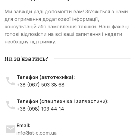
Ми завжди раді допомогти вам! Зв’яжіться з нами
для отримання додаткової інформації,
консультацій або замовлення техніки. Наші фахівці
готові відповісти на всі ваші запитання і надати
необхідну підтримку.
Як зв'язатись?
Телефон (автотехніка):
+38 (067) 503 38 68
Телефон (спецтехніка і запчастини):
+38 (098) 103 44 14
Email:
info@st-c.com.ua