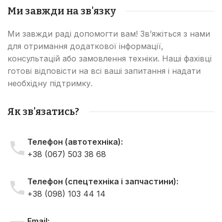
Ми завжди на зв'язку
Ми завжди раді допомогти вам! Зв’яжіться з нами
для отримання додаткової інформації,
консультацій або замовлення техніки. Наші фахівці
готові відповісти на всі ваші запитання і надати
необхідну підтримку.
Як зв'язатись?
Телефон (автотехніка):
+38 (067) 503 38 68
Телефон (спецтехніка і запчастини):
+38 (098) 103 44 14
Email: