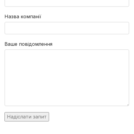
Назва компанії
Ваше повідомлення