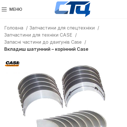
МЕНЮ
Головна
Запчастини для спецтехніки
Запчастини для техніки CASE
Запасні частини до двигунів Case
Вкладиш шатунний – корінний Case