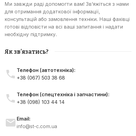
Ми завжди раді допомогти вам! Зв’яжіться з нами
для отримання додаткової інформації,
консультацій або замовлення техніки. Наші фахівці
готові відповісти на всі ваші запитання і надати
необхідну підтримку.
Як зв'язатись?
Телефон (автотехніка):
+38 (067) 503 38 68
Телефон (спецтехніка і запчастини):
+38 (098) 103 44 14
Email:
info@st-c.com.ua