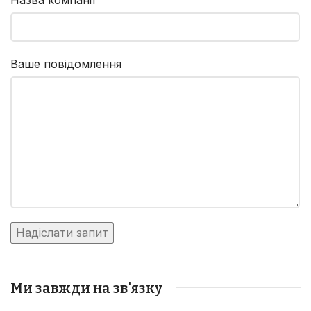
Ваше повідомлення
Ми завжди на зв'язку